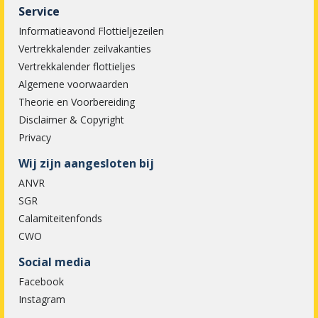
Service
Informatieavond Flottieljezeilen
Vertrekkalender zeilvakanties
Vertrekkalender flottieljes
Algemene voorwaarden
Theorie en Voorbereiding
Disclaimer & Copyright
Privacy
Wij zijn aangesloten bij
ANVR
SGR
Calamiteitenfonds
CWO
Social media
Facebook
Instagram