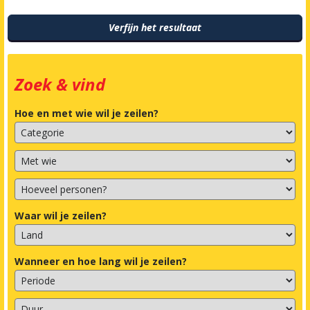
Verfijn het resultaat
Zoek & vind
Hoe en met wie wil je zeilen?
Waar wil je zeilen?
Wanneer en hoe lang wil je zeilen?