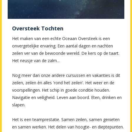
Oversteek Tochten
Het maken van een echte Oceaan Oversteek is een
onvergetelijke ervaring. Een aantal dagen en nachten
zeilen ver van de bewoonde wereld. De kers op de taart.
Het neusje van de zalm...
Nog meer dan onze andere cursussen en vakanties is dit
zeilen, zeilen èn alles 'rond het zeilen'. Het weer en de
voorspellingen. Het schip in goede conditie houden.
Navigatie en veiligheid. Leven aan boord. Eten, drinken en
slapen.
Het is een teamprestatie. Samen zeilen, samen genieten
en samen werken. Het delen van hoogte- en dieptepunten.