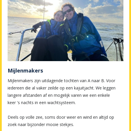
Mijlenmakers
Mijlenmakers zijn uitdagende tochten van A naar B. Voor
iedereen die al vaker zeilde op een kajuitjacht. We leggen
langere afstanden af en mogelijk varen we een enkele
keer 's nachts in een wachtsysteem.
Deels op volle zee, soms door weer en wind en altijd op
zoek naar bijzonder mooie stekjes.