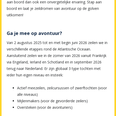
aan boord dan ook een onvergetelijke ervaring. Stap aan
boord en laat je zeildromen van avontuur op de golven
uitkomen!
Ga je mee op avontuur?
Van 2 augustus 2025 tot en met begin juni 2026 zeilen we in
verschillende etappes rond de Atlantische Oceaan.
Aansluitend zeilen we in de zomer van 2026 vanuit Frankrijk
via Engeland, Ierland en Schotland en in september 2026
terug naar Nederland. Er zijn globaal 3 type tochten met
ieder hun eigen niveau en insteek:
Actief meezeilen, zeilcursussen of zwerftochten (voor
alle niveaus)
Mijlenmakers (voor de gevorderde zeilers)
Oversteken (voor de avonturiers)