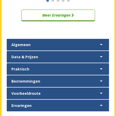
Meer Ervaringen

Algemeen

Data & Prijzen

Praktisch

Bestemmingen

Voorbeeldroute

Ervaringen