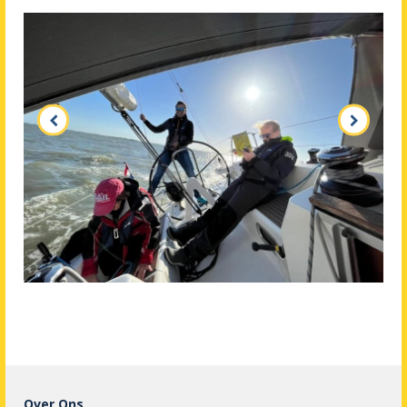
Over Ons