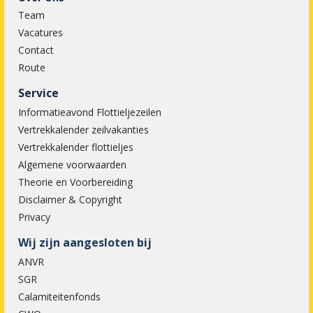
Team
Vacatures
Contact
Route
Service
Informatieavond Flottieljezeilen
Vertrekkalender zeilvakanties
Vertrekkalender flottieljes
Algemene voorwaarden
Theorie en Voorbereiding
Disclaimer & Copyright
Privacy
Wij zijn aangesloten bij
ANVR
SGR
Calamiteitenfonds