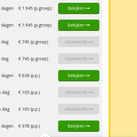
 dagen
€ 1.945 (p.groep)
Bekijken
 dagen
€ 1.945 (p.groep)
Bekijken
 dag
€ 745 (p.groep)
Uitverkocht
 dag
€ 745 (p.groep)
Uitverkocht
 dagen
€ 638 (p.p.)
Bekijken
 dag
€ 105 (p.p.)
Uitverkocht
 dag
€ 105 (p.p.)
Uitverkocht
 dagen
€ 978 (p.p.)
Bekijken