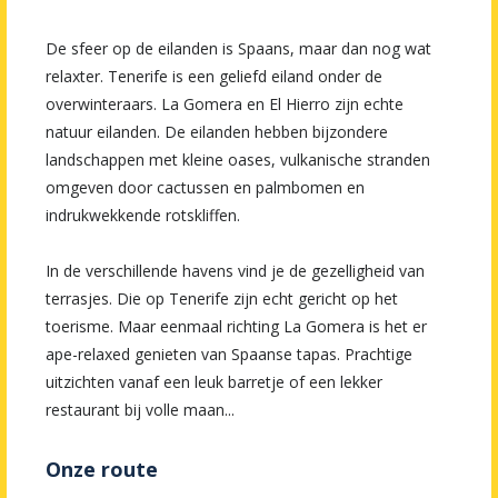
De sfeer op de eilanden is Spaans, maar dan nog wat
relaxter. Tenerife is een geliefd eiland onder de
overwinteraars. La Gomera en El Hierro zijn echte
natuur eilanden. De eilanden hebben bijzondere
landschappen met kleine oases, vulkanische stranden
omgeven door cactussen en palmbomen en
indrukwekkende rotskliffen.
In de verschillende havens vind je de gezelligheid van
terrasjes. Die op Tenerife zijn echt gericht op het
toerisme. Maar eenmaal richting La Gomera is het er
ape-relaxed genieten van Spaanse tapas. Prachtige
uitzichten vanaf een leuk barretje of een lekker
restaurant bij volle maan...
Onze route