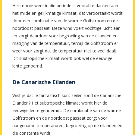
Het mooie weer in die periode is vooral te danken aan
het milde en gelijkmatige klimaat, dat veroorzaakt wordt
door een combinatie van de warme Golfstroom en de
noordoost passaat. Deze wind voert vochtige lucht aan
en zorgt daardoor voor begroeiing van de eilanden en
matiging van de temperatuur, terwijl de Golfstroom er
weer voor zorgt dat de temperatuur niet te veel daalt.
Dit subtropische klimaat wordt ook wel de eeuwige
lente genoemd.
De Canarische Eilanden
Wist je dat je fantastisch kunt zeilen rond de Canarische
Eilanden? Het subtropische klimaat wordt hier de
eeuwige lente genoemd... De combinatie van de warme
Golfstroom en de noordoost passaat zorgt voor
aangename temperaturen, begroeiing op de eilanden èn
die constante wind!