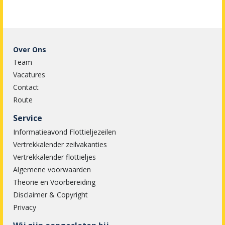
Over Ons
Team
Vacatures
Contact
Route
Service
Informatieavond Flottieljezeilen
Vertrekkalender zeilvakanties
Vertrekkalender flottieljes
Algemene voorwaarden
Theorie en Voorbereiding
Disclaimer & Copyright
Privacy