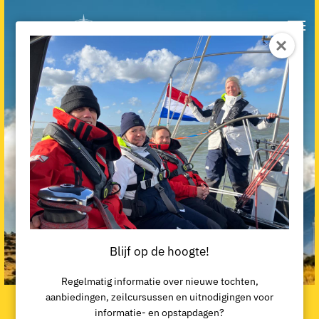
Blijf op de hoogte!
Regelmatig informatie over nieuwe tochten,
aanbiedingen, zeilcursussen en uitnodigingen voor
Zeilcursus Tenerife
informatie- en opstapdagen?