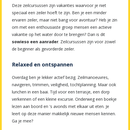
Deze zeilcursussen zijn vakanties waarvoor je niet
speciaal een zeiler hoeft te zijn. Ben je een minder
ervaren zeiler, maar niet bang voor avontuur? Heb je zin
om met een enthousiaste groep mensen een actieve
vakantie op het water door te brengen? Dan is dit
sowieso een aanrader
. Zeilcursussen zijn voor zowel
de beginner als gevorderde zeiler.
Relaxed en ontspannen
Overdag ben je lekker actief bezig. Zeilmanoeuvres,
navigeren, trimmen, veiligheid, tochtplanning. Maar ook
lunchen in een baai. Tijd voor een terrasje, een dorp
verkennen of een kleine excursie. Onderweg een boekje
lezen aan boord en 's avonds met elkaar uit eten. Je
leert op deze manier makkelijk nieuwe mensen kennen.
Ga je mee?