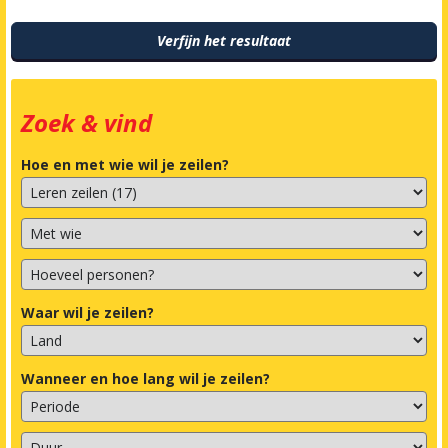
Verfijn het resultaat
Zoek & vind
Hoe en met wie wil je zeilen?
Waar wil je zeilen?
Wanneer en hoe lang wil je zeilen?