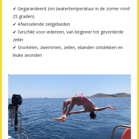
✔ Gegarandeerd zon (watertemperatuur in de zomer rond
25 graden)
✔ Afwisselende zeilgebieden
✔ Geschikt voor iedereen, van beginner tot gevorderde
zeiler
✔ Snorkelen, zwemmen, zeilen, eilanden ontdekken en
leuke avonden