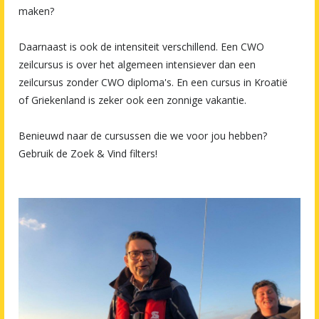
maken?
Daarnaast is ook de intensiteit verschillend. Een CWO
zeilcursus is over het algemeen intensiever dan een
zeilcursus zonder CWO diploma's. En een cursus in Kroatië
of Griekenland is zeker ook een zonnige vakantie.
Benieuwd naar de cursussen die we voor jou hebben?
Gebruik de Zoek & Vind filters!