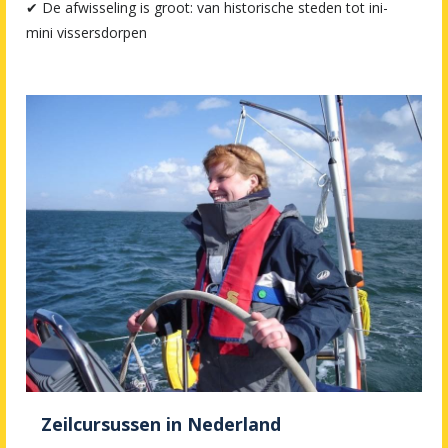
✔ De afwisseling is groot: van historische steden tot ini-
mini vissersdorpen
Zeilcursussen in Nederland