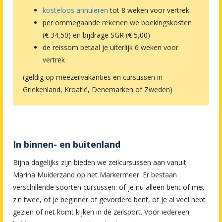
kosteloos annuleren
tot 8 weken voor vertrek
per ommegaande rekenen we boekingskosten
(€ 34,50) en bijdrage SGR (€ 5,00)
de reissom betaal je uiterlijk 6 weken voor
vertrek
(geldig op meezeilvakanties en cursussen in
Griekenland, Kroatië, Denemarken of Zweden)
In binnen- en buitenland
Bijna dagelijks zijn bieden we zeilcursussen aan vanuit
Marina Muiderzand op het Markermeer. Er bestaan
verschillende soorten cursussen: of je nu alleen bent of met
z'n twee, of je beginner of gevorderd bent, of je al veel hebt
gezien of net komt kijken in de zeilsport. Voor iedereen