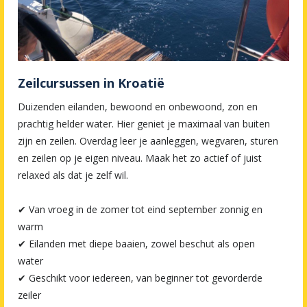
Zeilcursussen in Kroatië
Duizenden eilanden, bewoond en onbewoond, zon en
prachtig helder water. Hier geniet je maximaal van buiten
zijn en zeilen. Overdag leer je aanleggen, wegvaren, sturen
en zeilen op je eigen niveau. Maak het zo actief of juist
relaxed als dat je zelf wil.
✔ Van vroeg in de zomer tot eind september zonnig en
warm
✔ Eilanden met diepe baaien, zowel beschut als open
water
✔ Geschikt voor iedereen, van beginner tot gevorderde
zeiler