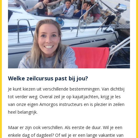
Welke zeilcursus past bij jou?
Je kunt kiezen uit verschillende bestemmingen. Van dichtbij
tot verder weg. Overal zeil je op kajuitjachten, krijg je les
van onze eigen Amorgos instructeurs en is plezier in zeilen
heel belangrijk.
Maar er zijn ook verschillen. Als eerste de duur. Wil je een
enkele dag of dagdeel? Of wil je er een lange vakantie van