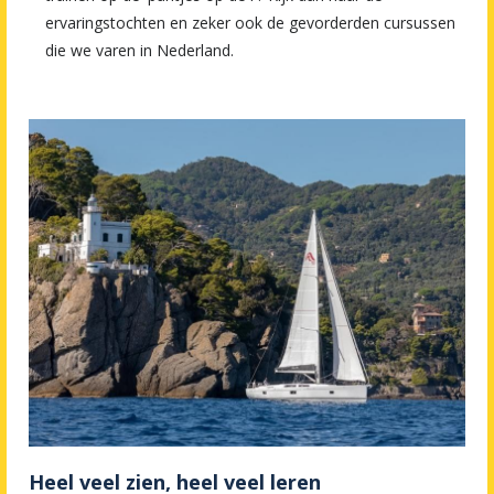
ervaringstochten en zeker ook de gevorderden cursussen
die we varen in Nederland.
Heel veel zien, heel veel leren