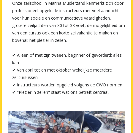
Onze zeilschool in Marina Muiderzand kenmerkt zich door
professioneel opgeleide instructeurs met veel aandacht
voor hun sociale en communicatieve vaardigheden,
grotere zeiljachten van 30 tot 38 voet, de mogelijkheid om
van een cursus ook een korte zeilvakantie te maken en
bovenal: het plezier in zeilen.
✔ Alleen of met zijn tweeën, beginner of gevorderd; alles
kan
✔ Van april tot en met oktober wekelijkse meerdere
zeilcursussen
✔ Instructeurs worden opgeleid volgens de CWO normen
✔ "Plezier in zeilen" staat wat ons betreft centraal.