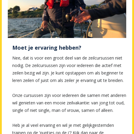
Moet je ervaring hebben?
Nee, dat is voor een groot deel van de zeilcursussen niet
nodig. De zeilcursussen zijn voor iedereen die actief met
zeilen bezig wil zijn. Je kunt opstappen om als beginner te
leren zeilen of juist om als zeiler je ervaring uit te breiden.
Onze cursussen zijn voor iedereen die samen met anderen
wil genieten van een mooie zeilvakantie: van jong tot oud,
single of niet single, man of vrouw, samen of alleen.
Heb je al veel ervaring en wil je met gelijkgestemden
trainen op de 'puntjes op de i'? Kijk dan naar de