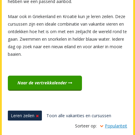
hebben we een passend aanbod.
Maar ook in Griekenland en Kroatië kun je leren zeilen. Deze
cursussen zijn een ideale combinatie van vakantie vieren en
ontdekken hoe het is om met een zeiljacht de wereld rond te
gaan. Zwemmen en snorkelen in helder blauw water. Iedere
dag op zoek naar een nieuw eiland en voor anker in mooie
baaien.
Naar de vertrekkalender
Leren zeilen
Toon alle vakanties en cursussen
Sorteer op:
Populariteit