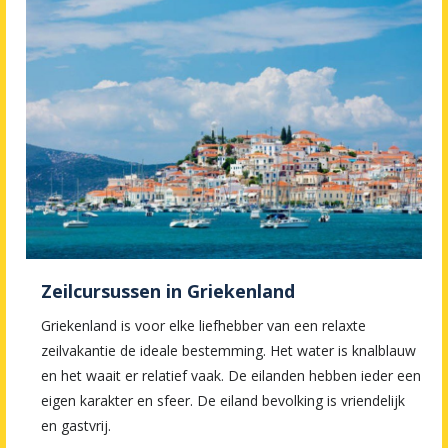
Zeilcursussen in Griekenland
Griekenland is voor elke liefhebber van een relaxte
zeilvakantie de ideale bestemming. Het water is knalblauw
en het waait er relatief vaak. De eilanden hebben ieder een
eigen karakter en sfeer. De eiland bevolking is vriendelijk
en gastvrij.