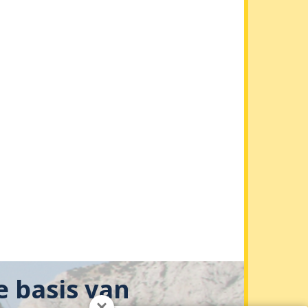
e basis van