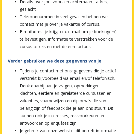
Details over jou: voor- en achternaam, adres,
geslacht
Telefoonnummer: in veel gevallen hebben we
contact met je over je vakantie of cursus.
E-mailadres: je krijgt o.a. e-mail om je boeking(en)
te bevestigen, informatie te verstrekken voor de
cursus of reis en met de een factuur.
Verder gebruiken we deze gegevens van je
Tijdens je contact met ons: gegevens die je actief
verstrekt bijvoorbeeld via email en/of telefonisch.
Denk daarbij aan je vragen, opmerkingen,
klachten, eerdere en gerelateerde cursussen en
vakanties, vaarbewijzen en diploma’s die van
belang zijn of feedback die je aan ons stuurt. Dit
kunnen ook je interesses, reisvoorkeuren en
antwoorden op enquêtes zijn.
Je gebruik van onze website: dit betreft informatie