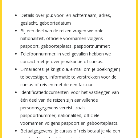
Details over jou: voor- en achternaam, adres,
geslacht, geboortedatum
Bij een deel van de reizen vragen we ook:
nationaliteit, officiële voornamen volgens
paspoort, geboorteplaats, paspoortnummer;
Telefoonnummer: in veel gevallen hebben we
contact met je over je vakantie of cursus.
E-mailadres: je krijgt o.a. e-mail om je boeking(en)
te bevestigen, informatie te verstrekken voor de
cursus of reis en met de een factuur.
Identificatiedocumenten: voor het vastleggen van
één deel van de reizen zijn aanvullende
persoonsgegevens vereist, zoals
paspoortnummer, nationaliteit, officiële
voornamen volgens paspoort en geboorteplaats.
Betaalgegevens: je cursus of reis betaal je via een