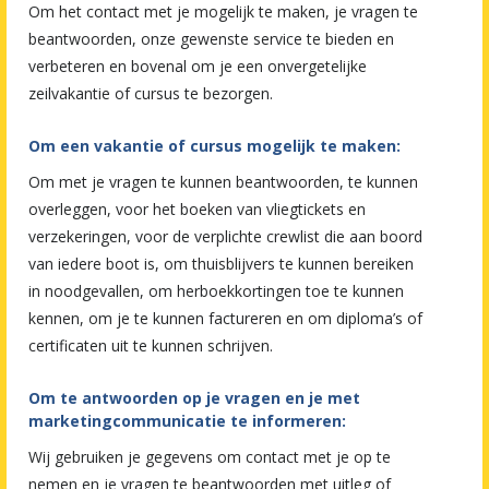
Om het contact met je mogelijk te maken, je vragen te
beantwoorden, onze gewenste service te bieden en
verbeteren en bovenal om je een onvergetelijke
zeilvakantie of cursus te bezorgen.
Om een vakantie of cursus mogelijk te maken:
Om met je vragen te kunnen beantwoorden, te kunnen
overleggen, voor het boeken van vliegtickets en
verzekeringen, voor de verplichte crewlist die aan boord
van iedere boot is, om thuisblijvers te kunnen bereiken
in noodgevallen, om herboekkortingen toe te kunnen
kennen, om je te kunnen factureren en om diploma’s of
certificaten uit te kunnen schrijven.
Om te antwoorden op je vragen en je met
marketingcommunicatie te informeren:
Wij gebruiken je gegevens om contact met je op te
nemen en je vragen te beantwoorden met uitleg of