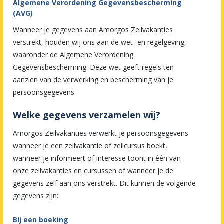
Algemene Verordening Gegevensbescherming
(AVG)
Wanneer je gegevens aan Amorgos Zeilvakanties
verstrekt, houden wij ons aan de wet- en regelgeving,
waaronder de Algemene Verordening
Gegevensbescherming. Deze wet geeft regels ten
aanzien van de verwerking en bescherming van je
persoonsgegevens.
Welke gegevens verzamelen wij?
Amorgos Zeilvakanties verwerkt je persoonsgegevens
wanneer je een zeilvakantie of zeilcursus boekt,
wanneer je informeert of interesse toont in één van
onze zeilvakanties en cursussen of wanneer je de
gegevens zelf aan ons verstrekt. Dit kunnen de volgende
gegevens zijn:
Bij een boeking