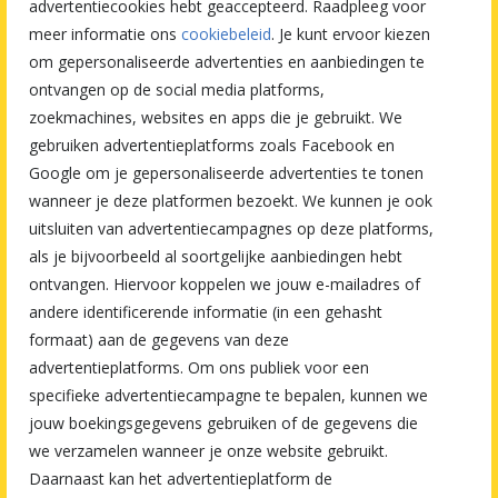
advertentiecookies hebt geaccepteerd. Raadpleeg voor
meer informatie ons
cookiebeleid
. Je kunt ervoor kiezen
om gepersonaliseerde advertenties en aanbiedingen te
ontvangen op de social media platforms,
zoekmachines, websites en apps die je gebruikt. We
gebruiken advertentieplatforms zoals Facebook en
Google om je gepersonaliseerde advertenties te tonen
wanneer je deze platformen bezoekt. We kunnen je ook
uitsluiten van advertentiecampagnes op deze platforms,
als je bijvoorbeeld al soortgelijke aanbiedingen hebt
ontvangen. Hiervoor koppelen we jouw e-mailadres of
andere identificerende informatie (in een gehasht
formaat) aan de gegevens van deze
advertentieplatforms. Om ons publiek voor een
specifieke advertentiecampagne te bepalen, kunnen we
jouw boekingsgegevens gebruiken of de gegevens die
we verzamelen wanneer je onze website gebruikt.
Daarnaast kan het advertentieplatform de