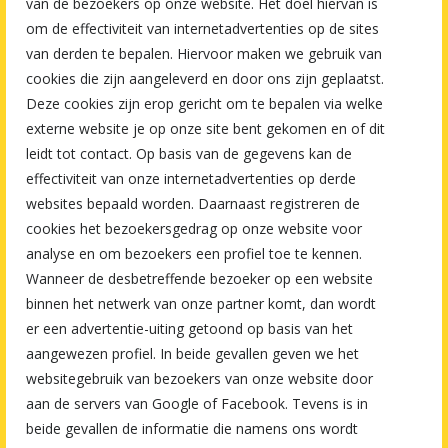
van de bezoekers op onze website. Het doel hiervan is
om de effectiviteit van internetadvertenties op de sites
van derden te bepalen. Hiervoor maken we gebruik van
cookies die zijn aangeleverd en door ons zijn geplaatst.
Deze cookies zijn erop gericht om te bepalen via welke
externe website je op onze site bent gekomen en of dit
leidt tot contact. Op basis van de gegevens kan de
effectiviteit van onze internetadvertenties op derde
websites bepaald worden. Daarnaast registreren de
cookies het bezoekersgedrag op onze website voor
analyse en om bezoekers een profiel toe te kennen.
Wanneer de desbetreffende bezoeker op een website
binnen het netwerk van onze partner komt, dan wordt
er een advertentie-uiting getoond op basis van het
aangewezen profiel. In beide gevallen geven we het
websitegebruik van bezoekers van onze website door
aan de servers van Google of Facebook. Tevens is in
beide gevallen de informatie die namens ons wordt