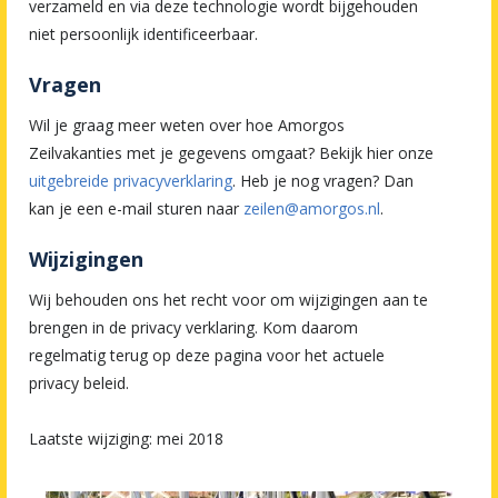
verzameld en via deze technologie wordt bijgehouden
niet persoonlijk identificeerbaar.
Vragen
Wil je graag meer weten over hoe Amorgos
Zeilvakanties met je gegevens omgaat? Bekijk hier onze
uitgebreide privacyverklaring
. Heb je nog vragen? Dan
kan je een e-mail sturen naar
zeilen@amorgos.nl
.
Wijzigingen
Wij behouden ons het recht voor om wijzigingen aan te
brengen in de privacy verklaring. Kom daarom
regelmatig terug op deze pagina voor het actuele
privacy beleid.
Laatste wijziging: mei 2018