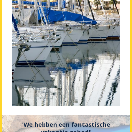
'We hebben een fantastische