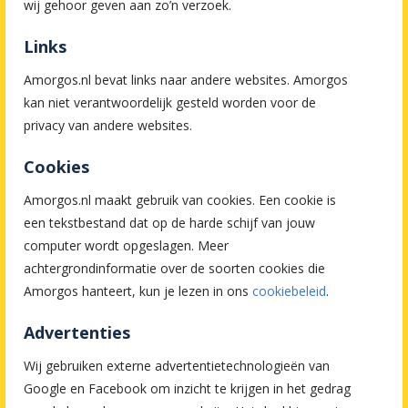
wij gehoor geven aan zo’n verzoek.
Links
Amorgos.nl bevat links naar andere websites. Amorgos
kan niet verantwoordelijk gesteld worden voor de
privacy van andere websites.
Cookies
Amorgos.nl maakt gebruik van cookies. Een cookie is
een tekstbestand dat op de harde schijf van jouw
computer wordt opgeslagen. Meer
achtergrondinformatie over de soorten cookies die
Amorgos hanteert, kun je lezen in ons
cookiebeleid
.
Advertenties
Wij gebruiken externe advertentietechnologieën van
Google en Facebook om inzicht te krijgen in het gedrag