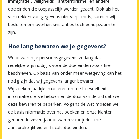
immigratie-, veiligheids-, antiterrorisme- en andere
doeleinden die toepasselijk worden geacht. Ook als het
verstrekken van gegevens niet verplicht is, kunnen wij
besluiten om overheidsinstanties toch behulpzaam te
zijn.
Hoe lang bewaren we je gegevens?
We bewaren je persoonsgegevens zo lang dat
redelijkerwijs nodig is voor de doeleinden zoals hier
beschreven. Op basis van onder meer wetgeving kan het
nodig zijn dat wij gegevens langer bewaren.
Wij zoeken jaarlijks manieren om de hoeveelheid
informatie die we hebben en de duur van de tijd dat we
deze bewaren te beperken. Volgens de wet moeten we
de basisinformatie over het boeken en onze klanten
gedurende zeven jaar bewaren voor juridische
aansprakelijkheid en fiscale doeleinden.