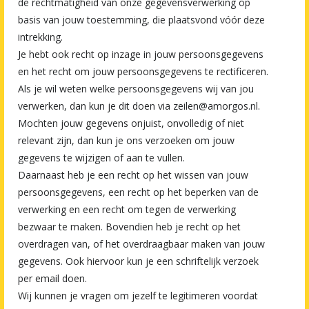
de rechtmatigheid van onze gegevensverwerking op
basis van jouw toestemming, die plaatsvond vóór deze
intrekking.
Je hebt ook recht op inzage in jouw persoonsgegevens
en het recht om jouw persoonsgegevens te rectificeren.
Als je wil weten welke persoonsgegevens wij van jou
verwerken, dan kun je dit doen via zeilen@amorgos.nl.
Mochten jouw gegevens onjuist, onvolledig of niet
relevant zijn, dan kun je ons verzoeken om jouw
gegevens te wijzigen of aan te vullen.
Daarnaast heb je een recht op het wissen van jouw
persoonsgegevens, een recht op het beperken van de
verwerking en een recht om tegen de verwerking
bezwaar te maken. Bovendien heb je recht op het
overdragen van, of het overdraagbaar maken van jouw
gegevens. Ook hiervoor kun je een schriftelijk verzoek
per email doen.
Wij kunnen je vragen om jezelf te legitimeren voordat