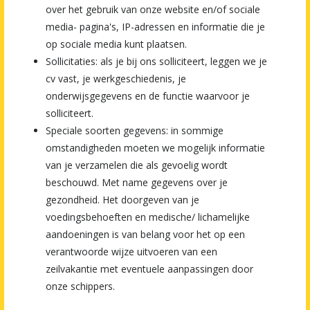
over het gebruik van onze website en/of sociale
media- pagina's, IP-adressen en informatie die je
op sociale media kunt plaatsen.
Sollicitaties: als je bij ons solliciteert, leggen we je
cv vast, je werkgeschiedenis, je
onderwijsgegevens en de functie waarvoor je
solliciteert.
Speciale soorten gegevens: in sommige
omstandigheden moeten we mogelijk informatie
van je verzamelen die als gevoelig wordt
beschouwd. Met name gegevens over je
gezondheid. Het doorgeven van je
voedingsbehoeften en medische/ lichamelijke
aandoeningen is van belang voor het op een
verantwoorde wijze uitvoeren van een
zeilvakantie met eventuele aanpassingen door
onze schippers.