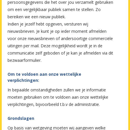
persoonsgegevens die het over jou verzamelt gebruiken
om een vergelijkbaar publiek samen te stellen. Zo
bereiken we een nieuw publiek.
Indien je jezelf hebt opgeven, versturen wij
nieuwsbrieven. Je kunt je op ieder moment afmelden
voor onze nieuwsbrieven of andersoortige commerciële
uitingen per mail. Deze mogelijkheid wordt je in de
communicatie zelf geboden of je kan je afmelden via dit
bezwaarformulier.
Om te voldoen aan onze wettelijke
verplichtingen:
In bepaalde omstandigheden zullen we je informatie
moeten gebruiken om te voldoen aan onze wettelijke
verplichtingen, bijvoorbeeld t.b.v de administratie.
Grondslagen
Op basis van wetgeving moeten wij aangeven welke