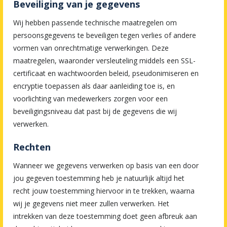
Beveiliging van je gegevens
Wij hebben passende technische maatregelen om
persoonsgegevens te beveiligen tegen verlies of andere
vormen van onrechtmatige verwerkingen. Deze
maatregelen, waaronder versleuteling middels een SSL-
certificaat en wachtwoorden beleid, pseudonimiseren en
encryptie toepassen als daar aanleiding toe is, en
voorlichting van medewerkers zorgen voor een
beveiligingsniveau dat past bij de gegevens die wij
verwerken.
Rechten
Wanneer we gegevens verwerken op basis van een door
jou gegeven toestemming heb je natuurlijk altijd het
recht jouw toestemming hiervoor in te trekken, waarna
wij je gegevens niet meer zullen verwerken. Het
intrekken van deze toestemming doet geen afbreuk aan