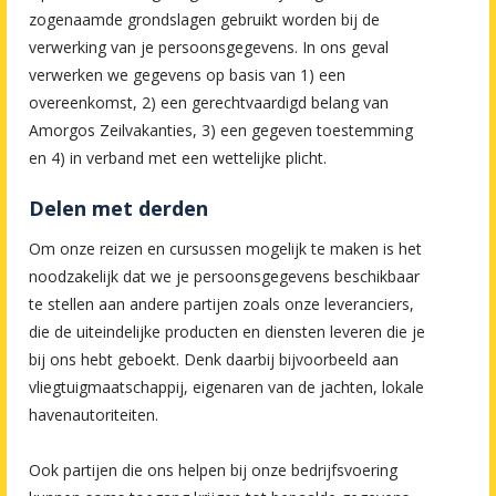
zogenaamde grondslagen gebruikt worden bij de
verwerking van je persoonsgegevens. In ons geval
verwerken we gegevens op basis van 1) een
overeenkomst, 2) een gerechtvaardigd belang van
Amorgos Zeilvakanties, 3) een gegeven toestemming
en 4) in verband met een wettelijke plicht.
Delen met derden
Om onze reizen en cursussen mogelijk te maken is het
noodzakelijk dat we je persoonsgegevens beschikbaar
te stellen aan andere partijen zoals onze leveranciers,
die de uiteindelijke producten en diensten leveren die je
bij ons hebt geboekt. Denk daarbij bijvoorbeeld aan
vliegtuigmaatschappij, eigenaren van de jachten, lokale
havenautoriteiten.
Ook partijen die ons helpen bij onze bedrijfsvoering