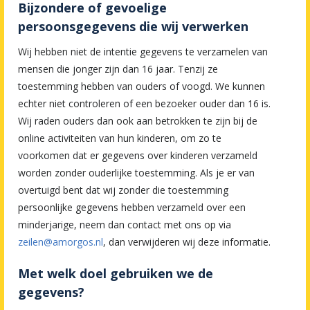
Bijzondere of gevoelige
persoonsgegevens die wij verwerken
Wij hebben niet de intentie gegevens te verzamelen van
mensen die jonger zijn dan 16 jaar. Tenzij ze
toestemming hebben van ouders of voogd. We kunnen
echter niet controleren of een bezoeker ouder dan 16 is.
Wij raden ouders dan ook aan betrokken te zijn bij de
online activiteiten van hun kinderen, om zo te
voorkomen dat er gegevens over kinderen verzameld
worden zonder ouderlijke toestemming. Als je er van
overtuigd bent dat wij zonder die toestemming
persoonlijke gegevens hebben verzameld over een
minderjarige, neem dan contact met ons op via
zeilen@amorgos.nl
, dan verwijderen wij deze informatie.
Met welk doel gebruiken we de
gegevens?