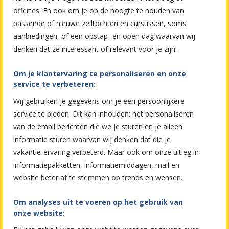
offertes. En ook om je op de hoogte te houden van
passende of nieuwe zeiltochten en cursussen, soms
aanbiedingen, of een opstap- en open dag waarvan wij
denken dat ze interessant of relevant voor je zijn.
Om je klantervaring te personaliseren en onze
service te verbeteren:
Wij gebruiken je gegevens om je een persoonlijkere
service te bieden. Dit kan inhouden: het personaliseren
van de email berichten die we je sturen en je alleen
informatie sturen waarvan wij denken dat die je
vakantie-ervaring verbeterd. Maar ook om onze uitleg in
informatiepakketten, informatiemiddagen, mail en
website beter af te stemmen op trends en wensen.
Om analyses uit te voeren op het gebruik van
onze website: