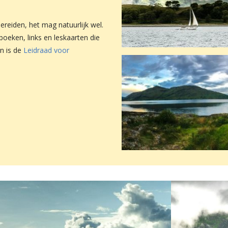
bereiden, het mag natuurlijk wel.
boeken, links en leskaarten die
n is de
Leidraad voor