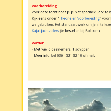
Voorbereiding
Voor deze tocht hoef je je niet specifiek voor te 
Kijk eens onder "
Theorie en Voorbereiding
" voor 
we gebruiken. Het standaardwerk om je in te leze
Kajuitjachtzeilers
(te bestellen bij Bol.com).
Verder
- Met wie: 6 deelnemers, 1 schipper.
- Meer info: bel 036 - 521 82 10 of mail.