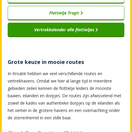
Flottielje Trogir
Vertrekkalender alle flottieljes
Grote keuze in mooie routes
In Kroatië hebben we veel verschillende routes en
vertrekhavens. Omdat we hier al lange tijd in meerdere
gebieden zeilen kennen de flottielje leiders de mooiste
baaien, eilanden en dorpjes. De routes zijn afwisselend met
zowel de kades van authentieke dorpjes op de eilanden als
het vertier in de grotere havens en een overnachting onder
de sterrenhemel in een stille baai.