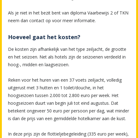
Als je niet in het bezit bent van diploma Vaarbewijs 2 of TKN
neem dan contact op voor meer informatie.
Hoeveel gaat het kosten?
De kosten zijn afhankelijk van het type zeiljacht, de grootte
en het seizoen. Net als hotels zijn de seizoenen verdeeld in
hoog-, midden en laagseizoen.
Reken voor het huren van een 37 voets zeiljacht, volledig
uitgerust met 3 hutten en 1 toilet/douche, in het
hoogseizoen tussen 2.000 tot 2.800 euro per week. Het
hoogseizoen duurt van begin juli tot eind augustus. Dat
betekent ongeveer 50 euro per persoon per dag, wat minder
is dan de prijs van een gemiddelde hotelkamer aan de kust.
In deze prijs zijn de flottieljebegeleiding (335 euro per week),