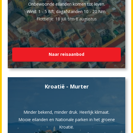
Onbewoonde eilanden komen tot leven.
Wind: 1 - 5 Bft; dagafstanden 10 - 20 Nm.
Flottielje: 18 juli t/m 8 augustus
Naar reisaanbod
Kroatië - Murter
Minder bekend, minder druk. Heerlijk klimaat.
Mooie eilanden en Nationale parken in het groene
Kroatië.