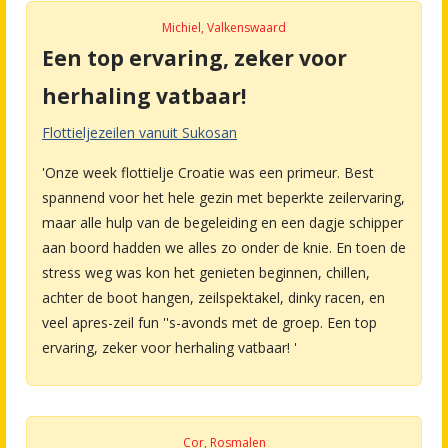
Michiel, Valkenswaard
Een top ervaring, zeker voor
herhaling vatbaar!
Flottieljezeilen vanuit Sukosan
'Onze week flottielje Croatie was een primeur. Best
spannend voor het hele gezin met beperkte zeilervaring,
maar alle hulp van de begeleiding en een dagje schipper
aan boord hadden we alles zo onder de knie. En toen de
stress weg was kon het genieten beginnen, chillen,
achter de boot hangen, zeilspektakel, dinky racen, en
veel apres-zeil fun ''s-avonds met de groep. Een top
ervaring, zeker voor herhaling vatbaar! '
Cor, Rosmalen