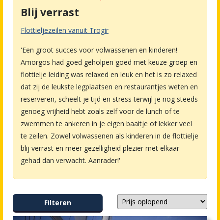
Blij verrast
Flottieljezeilen vanuit Trogir
'Een groot succes voor volwassenen en kinderen!
Amorgos had goed geholpen goed met keuze groep en
flottielje leiding was relaxed en leuk en het is zo relaxed
dat zij de leukste legplaatsen en restaurantjes weten en
reserveren, scheelt je tijd en stress terwijl je nog steeds
genoeg vrijheid hebt zoals zelf voor de lunch of te
zwemmen te ankeren in je eigen baaitje of lekker veel
te zeilen. Zowel volwassenen als kinderen in de flottielje
blij verrast en meer gezelligheid plezier met elkaar
gehad dan verwacht. Aanrader!'
Filteren