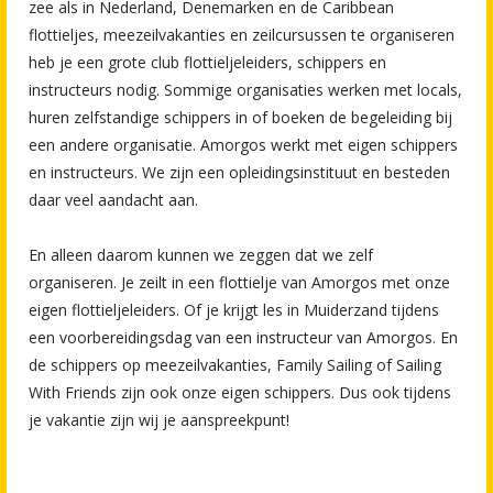
zee als in Nederland, Denemarken en de Caribbean
flottieljes, meezeilvakanties en zeilcursussen te organiseren
heb je een grote club flottieljeleiders, schippers en
instructeurs nodig. Sommige organisaties werken met locals,
huren zelfstandige schippers in of boeken de begeleiding bij
een andere organisatie. Amorgos werkt met eigen schippers
en instructeurs. We zijn een opleidingsinstituut en besteden
daar veel aandacht aan.
En alleen daarom kunnen we zeggen dat we zelf
organiseren. Je zeilt in een flottielje van Amorgos met onze
eigen flottieljeleiders. Of je krijgt les in Muiderzand tijdens
een voorbereidingsdag van een instructeur van Amorgos. En
de schippers op meezeilvakanties, Family Sailing of Sailing
With Friends zijn ook onze eigen schippers. Dus ook tijdens
je vakantie zijn wij je aanspreekpunt!