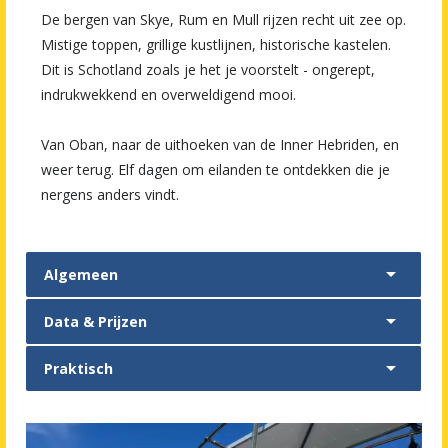
De bergen van Skye, Rum en Mull rijzen recht uit zee op.
Mistige toppen, grillige kustlijnen, historische kastelen.
Dit is Schotland zoals je het je voorstelt - ongerept,
indrukwekkend en overweldigend mooi.
Van Oban, naar de uithoeken van de Inner Hebriden, en
weer terug. Elf dagen om eilanden te ontdekken die je
nergens anders vindt.

Algemeen

Data & Prijzen

Praktisch