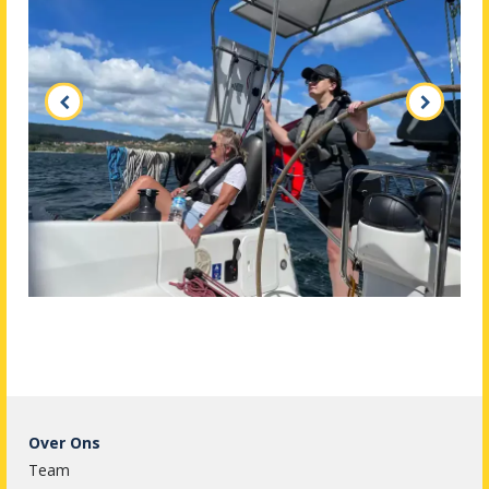
Over Ons
Team