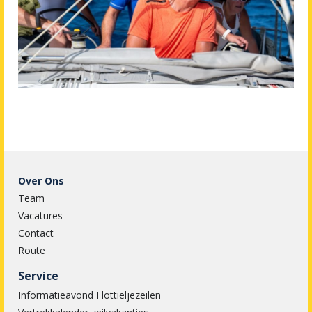
Over Ons
Team
Vacatures
Contact
Route
Service
Informatieavond Flottieljezeilen