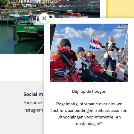
Blijf op de hoogte!
Social media
Facebook
Regelmatig informatie over nieuwe
Instagram
tochten, aanbiedingen, zeilcursussen en
uitnodigingen voor informatie- en
opstapdagen?