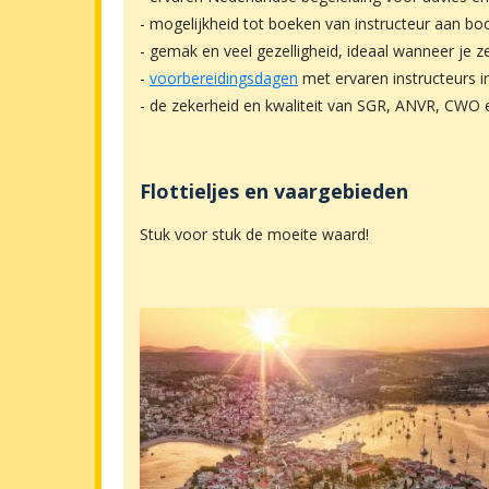
- mogelijkheid tot boeken van instructeur aan bo
- gemak en veel gezelligheid, ideaal wanneer je ze
-
voorbereidingsdagen
met ervaren instructeurs i
- de zekerheid en kwaliteit van SGR, ANVR, CWO 
Flottieljes en vaargebieden
Stuk voor stuk de moeite waard!