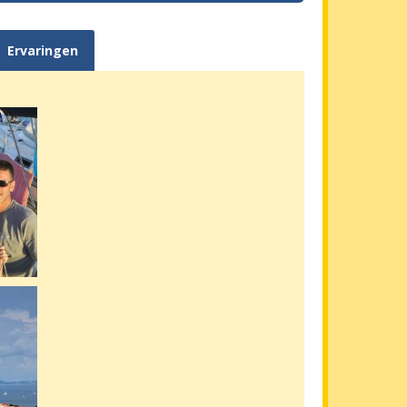
Ervaringen