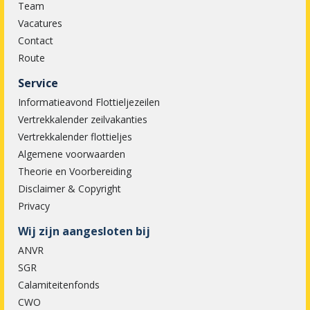
Team
Vacatures
Contact
Route
Service
Informatieavond Flottieljezeilen
Vertrekkalender zeilvakanties
Vertrekkalender flottieljes
Algemene voorwaarden
Theorie en Voorbereiding
Disclaimer & Copyright
Privacy
Wij zijn aangesloten bij
ANVR
SGR
Calamiteitenfonds
CWO