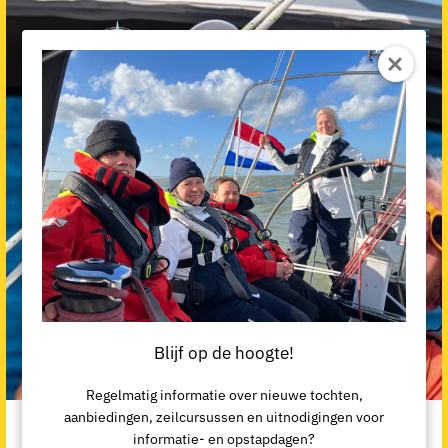
Blijf op de hoogte!
Regelmatig informatie over nieuwe tochten,
aanbiedingen, zeilcursussen en uitnodigingen voor
informatie- en opstapdagen?