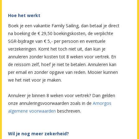
Hoe het werkt
Boek je een vakantie Family Sailing, dan betaal je direct
na boeking de € 29,50 boekingskosten, de verplichte
SGR-bijdrage van € 5,- per persoon en eventuele
verzekeringen. Komt het toch niet uit, dan kun je
annuleren zonder kosten tot 8 weken voor vertrek. En
de reissom zelf, hoef je niet te betalen. Annuleren kan
per email en zonder opgave van reden. Mooier kunnen
we het niet voor je maken.
Annuleer je binnen 8 weken voor vertrek? Dan gelden
onze annuleringsvoorwaarden zoals in de
Amorgos
algemene voorwaarden
beschreven.
Wil je nog meer zekerheid?