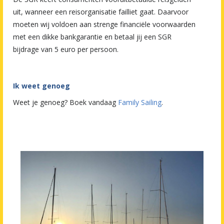
uit, wanneer een reisorganisatie failliet gaat. Daarvoor
moeten wij voldoen aan strenge financiële voorwaarden
met een dikke bankgarantie en betaal jij een SGR
bijdrage van 5 euro per persoon.
Ik weet genoeg
Weet je genoeg? Boek vandaag
Family Sailing
.