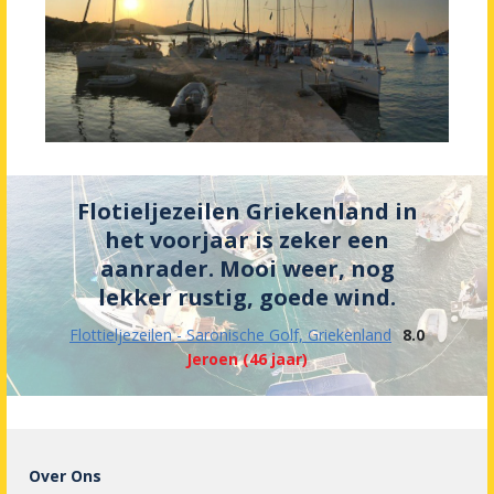
Flotieljezeilen Griekenland in
het voorjaar is zeker een
aanrader. Mooi weer, nog
lekker rustig, goede wind.
Flottieljezeilen - Saronische Golf, Griekenland
8.0
Jeroen (46 jaar)
Over Ons