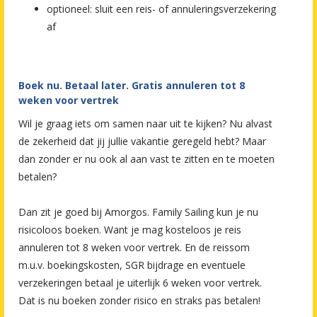
optioneel: sluit een reis- of annuleringsverzekering
af
Boek nu. Betaal later. Gratis annuleren tot 8
weken voor vertrek
Wil je graag iets om samen naar uit te kijken? Nu alvast
de zekerheid dat jij jullie vakantie geregeld hebt? Maar
dan zonder er nu ook al aan vast te zitten en te moeten
betalen?
Dan zit je goed bij Amorgos. Family Sailing kun je nu
risicoloos boeken. Want je mag kosteloos je reis
annuleren tot 8 weken voor vertrek. En de reissom
m.u.v. boekingskosten, SGR bijdrage en eventuele
verzekeringen betaal je uiterlijk 6 weken voor vertrek.
Dat is nu boeken zonder risico en straks pas betalen!